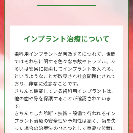
インプラント治療について
歯科用インプラントが普及するにつれて、世間
ではそれらに関する色々な事故やトラブル、あ
るいは安易に抜歯してインプラントを入れる、
というようなことが散見され社会問題化されて
おり、非常に残念なことです。
きちんと機能している歯科用インプラントは、
他の歯や骨を保護することが確認されていま
す。
きちんとした診断・技術・設備で行われるイン
プラント治療の安全性や予知性は高く、歯を失
った場合の治療法のひとつとして重要な位置に