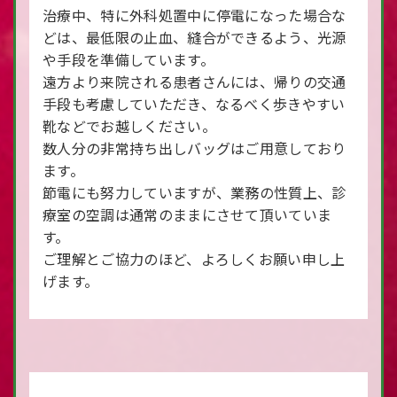
治療中、特に外科処置中に停電になった場合な
どは、最低限の止血、縫合ができるよう、光源
や手段を準備しています。
遠方より来院される患者さんには、帰りの交通
手段も考慮していただき、なるべく歩きやすい
靴などでお越しください。
数人分の非常持ち出しバッグはご用意しており
ます。
節電にも努力していますが、業務の性質上、診
療室の空調は通常のままにさせて頂いていま
す。
ご理解とご協力のほど、よろしくお願い申し上
げます。