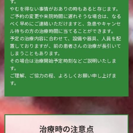
す。
やむを得ない事情がおありの時もあると存じます。
ご予約の変更や来院時間に遅れそうな場合は、なる
べく早めにご連絡いただけますと、急患やキャンセ
ル待ちの方の治療時間に当てることができます。
予定の治療内容に合わせて、設備や器具、人員を配
置しておりますが、前の患者さんの治療が長引いて
しまうこともあります。
その場合は治療開始予定時刻などご説明いたしま
す。
ご理解、ご協力の程、よろしくお願い申し上げま
す。
治療時の注意点