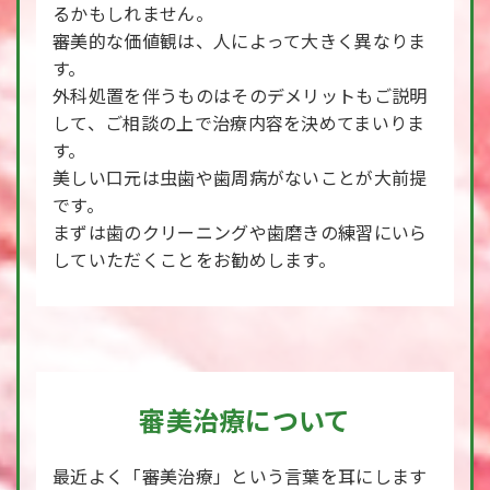
るかもしれません。
審美的な価値観は、人によって大きく異なりま
す。
外科処置を伴うものはそのデメリットもご説明
して、ご相談の上で治療内容を決めてまいりま
す。
美しい口元は虫歯や歯周病がないことが大前提
です。
まずは歯のクリーニングや歯磨きの練習にいら
していただくことをお勧めします。
審美治療について
最近よく「審美治療」という言葉を耳にします