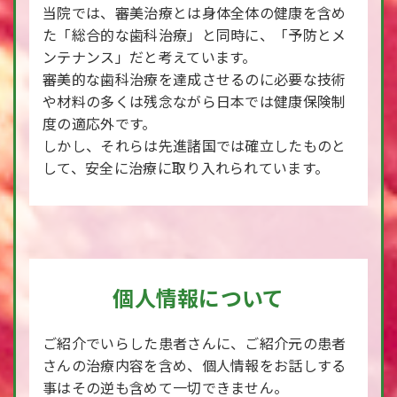
当院では、審美治療とは身体全体の健康を含め
た「総合的な歯科治療」と同時に、「予防とメ
ンテナンス」だと考えています。
審美的な歯科治療を達成させるのに必要な技術
や材料の多くは残念ながら日本では健康保険制
度の適応外です。
しかし、それらは先進諸国では確立したものと
して、安全に治療に取り入れられています。
個人情報について
ご紹介でいらした患者さんに、ご紹介元の患者
さんの治療内容を含め、個人情報をお話しする
事はその逆も含めて一切できません。