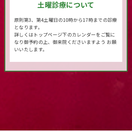
土曜診療について
原則第3、第4土曜日の10時から17時までの診療
となります。
詳しくはトップページ下のカレンダーをご覧に
なり御予約の上、御来院くださいますよう お願
いいたします。