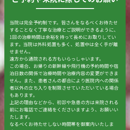
当院は完全予約制です。皆さんをなるべくお待たせ
することなく丁寧な治療とご説明ができるように、
1回の治療時間は余裕を持って長めにお取りしてい
ます。当院は外科処置も多く、処置中は全く手が離
せません。
遠方から通院される方もいらっしゃいます。
この場合、お帰りの新幹線や飛行機の予約時間や宿
泊日数の関係で治療時間や治療内容の変更ができま
せん。また、患者さんの都合により医院内への関係
者以外の立ち入りを制限させていただいている場合
もあります。
上記の理由などから、初診や急患の方は来院される
前にお電話でご連絡をくださいますよう、お願いい
たします。
なるべくお待たせしない時間帯を御案内いたしま