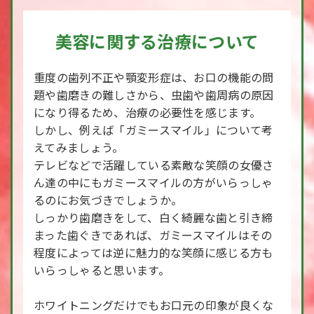
美容に関する治療について
重度の歯列不正や顎変形症は、お口の機能の問
題や歯磨きの難しさから、虫歯や歯周病の原因
になり得るため、治療の必要性を感じます。
しかし、例えば「ガミースマイル」について考
えてみましょう。
テレビなどで活躍している素敵な笑顔の女優さ
ん達の中にもガミースマイルの方がいらっしゃ
るのにお気づきでしょうか。
しっかり歯磨きをして、白く綺麗な歯と引き締
まった歯ぐきであれば、ガミースマイルはその
程度によっては逆に魅力的な笑顔に感じる方も
いらっしゃると思います。
ホワイトニングだけでもお口元の印象が良くな