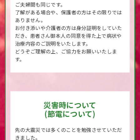
ご夫婦間も同じです。
了解がある場合や、保護者の方はその限りでは
ありません。
お付き添いや介護者の方は身分証明をしていた
だき、患者さん御本人の同意を得た上で病状や
治療内容のご説明をいたします。
どうぞご理解の上、ご協力をお願いいたしま
す。
災害時について
(節電について)
先の大震災では多くのことを勉強させていただ
きました。