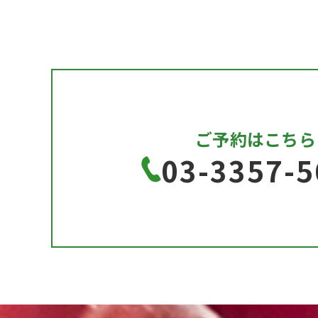
ご予約はこちら
03-3357-5