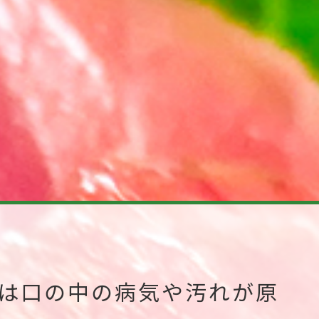
は口の中の病気や汚れが原