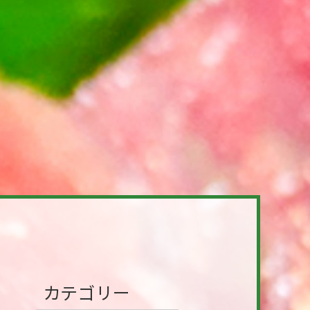
カテゴリー