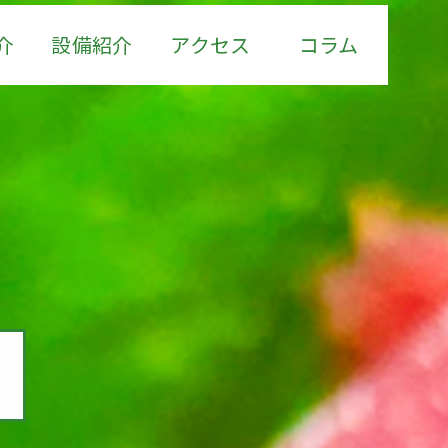
介
設備紹介
アクセス
コラム