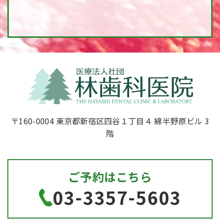
〒160-0004 東京都新宿区四谷１丁目４ 綿半野原ビル 3
階
ご予約はこちら
03-3357-5603